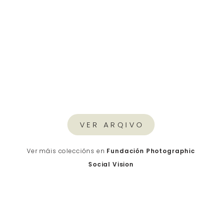
VER ARQIVO
Ver máis coleccións en
Fundación Photographic
Social Vision