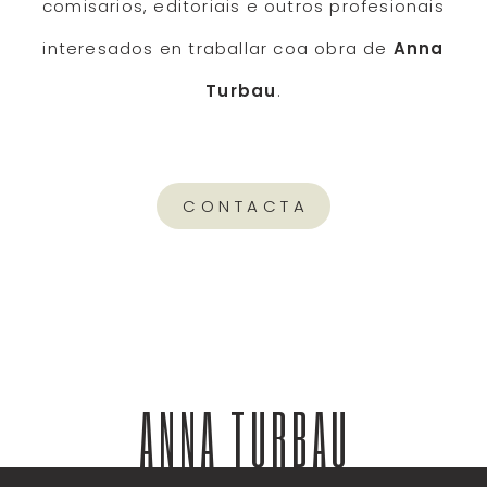
comisarios, editoriais e outros profesionais
interesados en traballar coa obra de
Anna
Turbau
.
CONTACTA
ANNA TURBAU