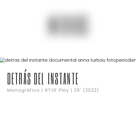
MEDIOS
DETRÁS DEL INSTANTE
Monográfico | RTVE Play | 29' (2022)