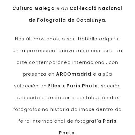
Cultura Galega
e da
Col·lecció Nacional
de Fotografia de Catalunya
.
Nos últimos anos, o seu traballo adquiriu
unha proxección renovada no contexto da
arte contemporánea internacional, con
presenza en
ARCOmadrid
e a súa
selección en
Elles x Paris Photo
, sección
dedicada a destacar a contribución das
fotógrafas na historia da imaxe dentro da
feira internacional de fotografía
Paris
Photo
.