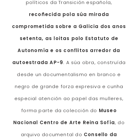
políticos da Transición española,
recoñecida pola súa mirada
comprometida sobre a Galicia dos anos
setenta, as loitas polo Estatuto de
Autonomía e os conflitos arredor da
autoestrada AP-9
. A súa obra, construída
desde un documentalismo en branco e
negro de grande forza expresiva e cunha
especial atención ao papel das mulleres,
forma parte da colección do
Museo
Nacional Centro de Arte Reina Sofía
, do
arquivo documental do
Consello da