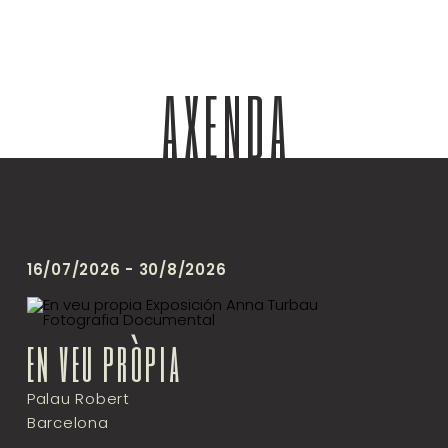
AXENDA
16/07/2026 - 30/8/2026
en veu pròpia
Palau Robert
Barcelona