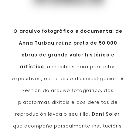
O arquivo fotográfico e documental de
Anna Turbau reúne preto de 50.000
obras de grande valor histórico e
artístico
, accesibles para proxectos
expositivos, editoriais e de investigación. A
xestión do arquivo fotográfico, das
plataformas dixitais e dos dereitos de
reprodución lévaa o seu fillo,
Dani Soler
,
que acompaña persoalmente institucións,