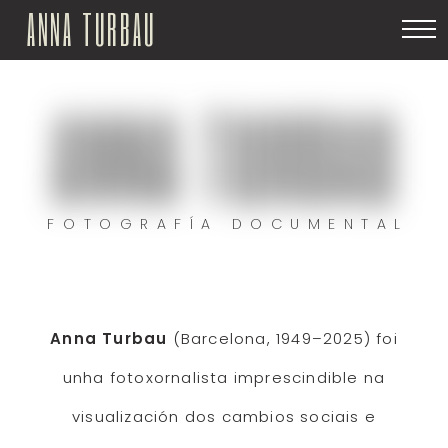
ANNA TURBAU
ANNA TURBAU
FOTOGRAFÍA DOCUMENTAL
Anna Turbau
(Barcelona, 1949–2025) foi
unha fotoxornalista imprescindible na
visualización dos cambios sociais e